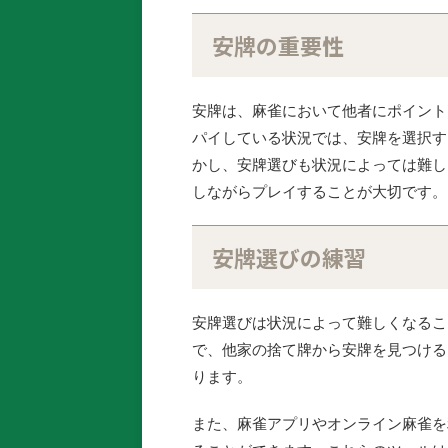
安牌の重要性
安牌は、麻雀において他者にポイント
パイしている状況では、安牌を選択す
かし、安牌選びも状況によっては難し
しながらプレイすることが大切です。
安牌選びの練習
安牌選びは状況によって難しくなるこ
で、他家の捨て牌から安牌を見つける
ります。
また、麻雀アプリやオンライン麻雀を