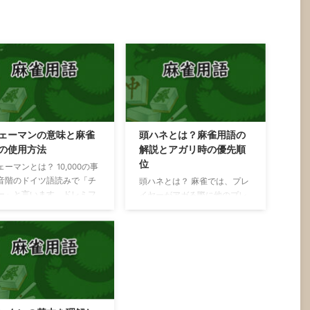
ェーマンの意味と麻雀
頭ハネとは？麻雀用語の
の使用方法
解説とアガリ時の優先順
位
ェーマンとは？ 10,000の事
音階のドイツ語読みで「チ
頭ハネとは？ 麻雀では、プレ
ー」と言います。ドレミフ
イヤーがアガる際に他のプレ
ソラシドの「ド」の部分。
イヤーから捨て牌をロンする
般的に５「ゲーマン」以上
ことがあります。しかし、複
使いません。１：チェーマ
数のプレイヤーが同時にロン
（ド）、２：デーマン
を宣言した場合、頭ハネとい
レ）、３：エーマン
うルールが適用されることが
ミ）、４：エフマン（フ
あります。 頭ハネの優先順位
）、５：ゲーマン（ソ）、
頭ハネでは、アガリの優先順
ど。もともと麻雀用語では
位が振り込んだプレイヤー