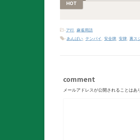
HOT
-
ア行
,
麻雀用語
-
あんぱい
,
テンパイ
,
安全牌
,
安牌
,
裏ス
comment
メールアドレスが公開されることはあ