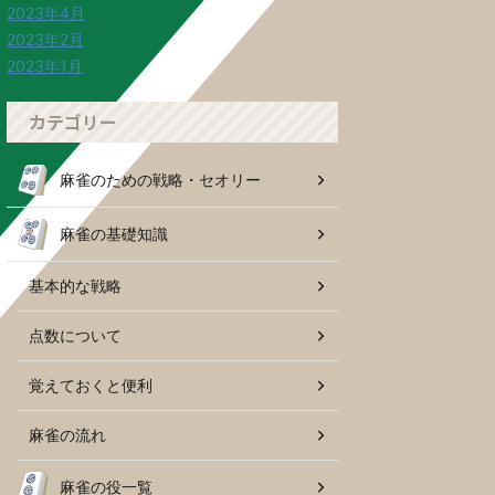
2023年4月
2023年2月
2023年1月
カテゴリー
麻雀のための戦略・セオリー
麻雀の基礎知識
基本的な戦略
点数について
覚えておくと便利
麻雀の流れ
麻雀の役一覧