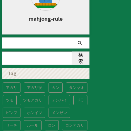
mahjong-rule
検
索
Tag
アガリ
アガリ役
カン
タンヤオ
ツモ
ツモアガリ
テンパイ
ドラ
ピンフ
ホンイツ
メンゼン
リーチ
ルール
ロン
ロンアガリ