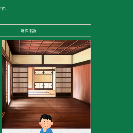
です。
麻雀用語