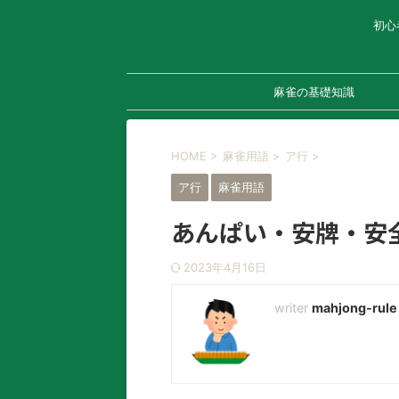
初心
麻雀の基礎知識
HOME
>
麻雀用語
>
ア行
>
ア行
麻雀用語
あんぱい・安牌・安
2023年4月16日
mahjong-rule