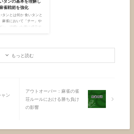
いタンの基本を理解し
く、音楽業界でギャラの話
（捨て牌を出したプレイヤ
麻雀戦術を強化
する際にお客さんに気づか
ー）から反時計回りに決まり
いタンとは何か 食いタンと
ないようにお金の話をする
ます。具体的には以下の順番
、麻雀において「チー」や
めの隠語として広まった言
で優先権が与えられます。 し
ポン」で鳴いた後に成立す
です。 麻雀でのチェーマン
たがって、ロンアガリした人
タンヤオのことを指しま
使用 麻雀では、チェーマン
からの位置で言うと、左側の
。タンヤオは、すべての牌
賭け金や点棒の交換時に使
人（上家）に優先権がありま
2-8の数牌で構成されてい
されることがあります。プ
す。 ダブロン・トリプルロン
役で、鳴いた状態であって
イヤーはチェー ...
の場合 ダブロン（二人が同時
もっと読む
成立することがあります。
にロン） ...
立条件とルール 食いタンが
立するかどうかは、麻雀の
ールによって異なります。
ありあり」のルールの場
、鳴いた状態のタンヤオが
アウトオーバー：麻雀の雀
立しますが、「なしなし」
シャン
荘ルールにおける勝ち負け
ルールでは、鳴いてもタン
オは成立しません。そのた
の影響
、どのルールでプレイして
るかを確認し、戦術を立て
ことが重要です。 食いタン
うポイ ...