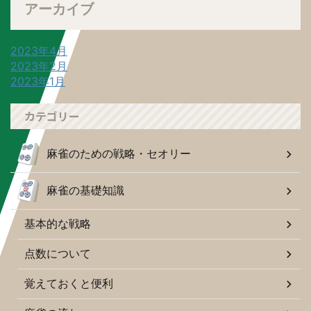
アーカイブ
2023年4月
2023年2月
2023年1月
カテゴリー
麻雀のための戦略・セオリー
麻雀の基礎知識
基本的な戦略
点数について
覚えておくと便利