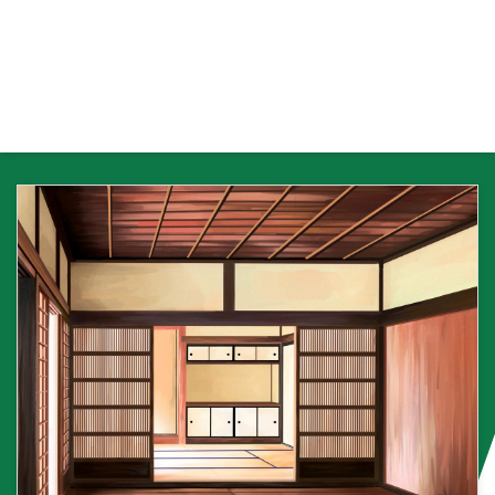
です。メンゼンで作ると 6飜役、
ポン、チーしてアガルと5飜役に
食い下がります。 同じ種類の数
牌（シューパイ）だけで揃えるた
め、待ち牌が多く複雑なテンパイ
となる場合がほとんどです。
こんな待ちがありま
す！ 上の例のテン
パイの場合の待ち牌は、 と
です。 チンイツなのに待ちがに
少ない方です。 上の例
のテンパイの場合の待ち牌は、
と と と です。 チ ...