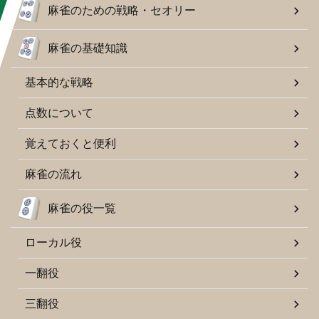
麻雀のための戦略・セオリー
麻雀の基礎知識
基本的な戦略
点数について
覚えておくと便利
麻雀の流れ
麻雀の役一覧
ローカル役
一翻役
三翻役