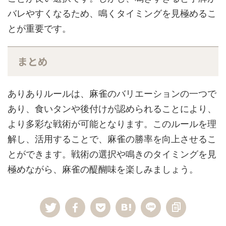
バレやすくなるため、鳴くタイミングを見極めるこ
とが重要です。
まとめ
ありありルールは、麻雀のバリエーションの一つで
あり、食いタンや後付けが認められることにより、
より多彩な戦術が可能となります。このルールを理
解し、活用することで、麻雀の勝率を向上させるこ
とができます。戦術の選択や鳴きのタイミングを見
極めながら、麻雀の醍醐味を楽しみましょう。