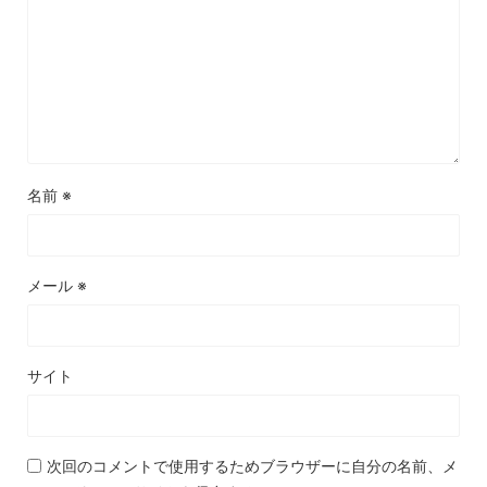
名前
※
メール
※
サイト
次回のコメントで使用するためブラウザーに自分の名前、メ