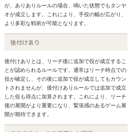
が、ありありルールの場合、鳴いた状態でもタンヤ
オが成立します。これにより、手役の幅が広がり、
より多彩な戦術が可能となります。
後付けあり
後付けありとは、リーチ後に追加で役が成立するこ
とが認められるルールです。通常はリーチ時点での
役が確定し、その後に追加で役が成立してもカウン
トされませんが、後付けありルールでは追加で成立
した役も得点に加算されます。これにより、リーチ
後の展開がより重要になり、緊張感のあるゲーム展
開が期待できます。