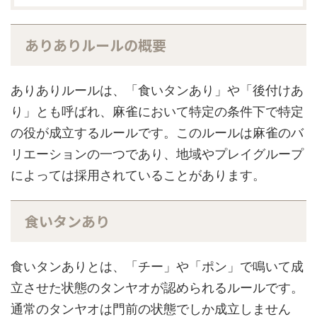
ありありルールの概要
ありありルールは、「食いタンあり」や「後付けあ
り」とも呼ばれ、麻雀において特定の条件下で特定
の役が成立するルールです。このルールは麻雀のバ
リエーションの一つであり、地域やプレイグループ
によっては採用されていることがあります。
食いタンあり
食いタンありとは、「チー」や「ポン」で鳴いて成
立させた状態のタンヤオが認められるルールです。
通常のタンヤオは門前の状態でしか成立しません