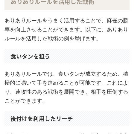
ありありルールを活用した戦術
ありありルールをうまく活用することで、麻雀の勝
率を向上させることができます。以下に、ありあり
ルールを活用した戦術の例を挙げます。
食いタンを狙う
ありありルールでは、食いタンが成立するため、積
極的に鳴いて手を進めることが可能です。これによ
り、速攻性のある戦術を展開でき、相手を圧倒する
ことができます。
後付けを利用したリーチ