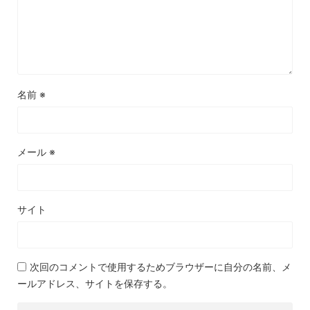
名前
※
メール
※
サイト
次回のコメントで使用するためブラウザーに自分の名前、メ
ールアドレス、サイトを保存する。