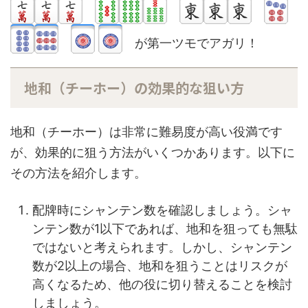
が第一ツモでアガリ！
地和（チーホー）の効果的な狙い方
地和（チーホー）は非常に難易度が高い役満です
が、効果的に狙う方法がいくつかあります。以下に
その方法を紹介します。
配牌時にシャンテン数を確認しましょう。シャ
ンテン数が1以下であれば、地和を狙っても無駄
ではないと考えられます。しかし、シャンテン
数が2以上の場合、地和を狙うことはリスクが
高くなるため、他の役に切り替えることを検討
しましょう。