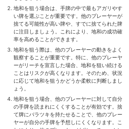
地和を狙う場合は、手牌の中で最もアガリやす
い牌を選ぶことが重要です。他のプレーヤーが
捨てる可能性が高い牌や、すでに捨てられた牌
に注目しましょう。これにより、地和の成功確
率を高めることができます。
地和を狙う際は、他のプレーヤーの動きをよく
観察することが重要です。特に、他のプレーヤ
ーがリーチを宣言した場合、地和を狙い続ける
ことはリスクが高くなります。そのため、状況
に応じて地和を狙うかどうか柔軟に判断しまし
ょう。
地和を狙う場合、他のプレーヤーに対して自分
の手牌を読まれにくくすることが有効です。捨
て牌にバラツキを持たせることで、他のプレー
ヤーが自分の手牌を予想しにくくなります。こ