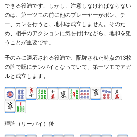
できる役満です。しかし、注意しなければならない
のは、第一ツモの前に他のプレーヤーがポン、チ
ー、カンを行うと、地和は成立しません。そのた
め、相手のアクションに気を付けながら、地和を狙
うことが重要です。
子のみに適応される役満で、配牌された時点の13枚
の牌で既にテンパイとなっていて、第一ツモでアガ
ルと成立します。
理牌（リーパイ）後