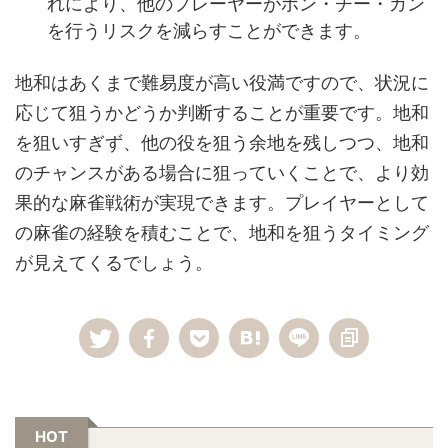
れにより、他のプレーヤーがポン・チー・カン
を行うリスクを減らすことができます。
地和はあくまで難易度が高い役満ですので、状況に
応じて狙うかどうか判断することが重要です。地和
を狙いすぎず、他の役を狙う余地を残しつつ、地和
のチャンスがある場合に狙っていくことで、より効
果的な麻雀戦術が実現できます。プレイヤーとして
の麻雀の経験を積むことで、地和を狙うタイミング
が見えてくるでしょう。
HOT