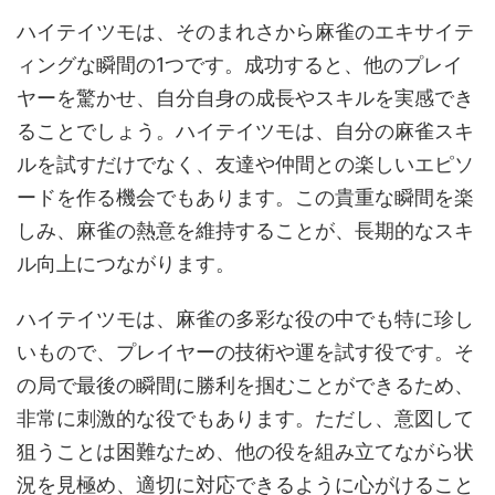
ハイテイツモは、そのまれさから麻雀のエキサイテ
ィングな瞬間の1つです。成功すると、他のプレイ
ヤーを驚かせ、自分自身の成長やスキルを実感でき
ることでしょう。ハイテイツモは、自分の麻雀スキ
ルを試すだけでなく、友達や仲間との楽しいエピソ
ードを作る機会でもあります。この貴重な瞬間を楽
しみ、麻雀の熱意を維持することが、長期的なスキ
ル向上につながります。
ハイテイツモは、麻雀の多彩な役の中でも特に珍し
いもので、プレイヤーの技術や運を試す役です。そ
の局で最後の瞬間に勝利を掴むことができるため、
非常に刺激的な役でもあります。ただし、意図して
狙うことは困難なため、他の役を組み立てながら状
況を見極め、適切に対応できるように心がけること