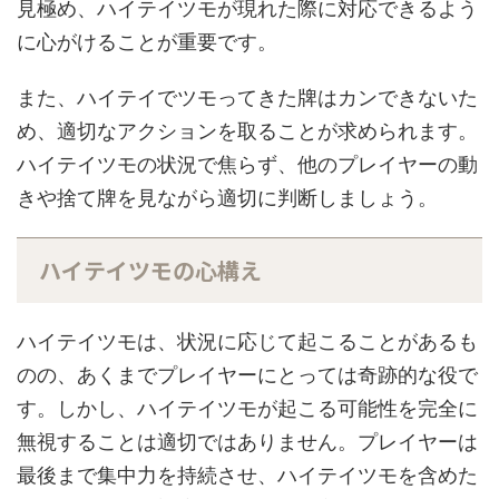
見極め、ハイテイツモが現れた際に対応できるよう
に心がけることが重要です。
また、ハイテイでツモってきた牌はカンできないた
め、適切なアクションを取ることが求められます。
ハイテイツモの状況で焦らず、他のプレイヤーの動
きや捨て牌を見ながら適切に判断しましょう。
ハイテイツモの心構え
ハイテイツモは、状況に応じて起こることがあるも
のの、あくまでプレイヤーにとっては奇跡的な役で
す。しかし、ハイテイツモが起こる可能性を完全に
無視することは適切ではありません。プレイヤーは
最後まで集中力を持続させ、ハイテイツモを含めた