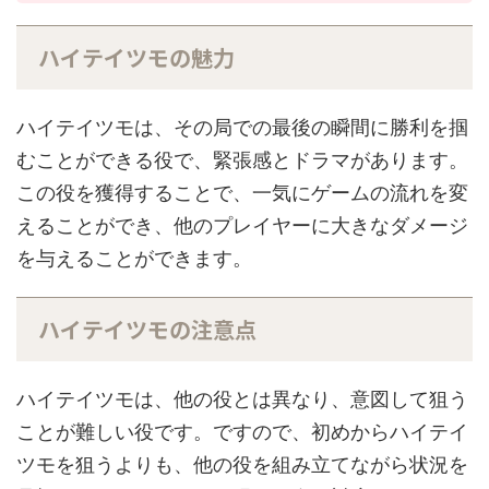
ハイテイツモの魅力
ハイテイツモは、その局での最後の瞬間に勝利を掴
むことができる役で、緊張感とドラマがあります。
この役を獲得することで、一気にゲームの流れを変
えることができ、他のプレイヤーに大きなダメージ
を与えることができます。
ハイテイツモの注意点
ハイテイツモは、他の役とは異なり、意図して狙う
ことが難しい役です。ですので、初めからハイテイ
ツモを狙うよりも、他の役を組み立てながら状況を