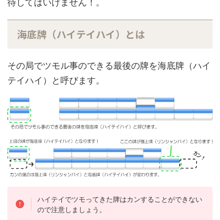
待してはいけません！。
海底牌（ハイテイハイ）とは
その局でツモル事のできる最後の牌を海底牌（ハイ
テイハイ）と呼びます。
ハイテイでツモってきた牌はカンすることができない
ので注意しましょう。