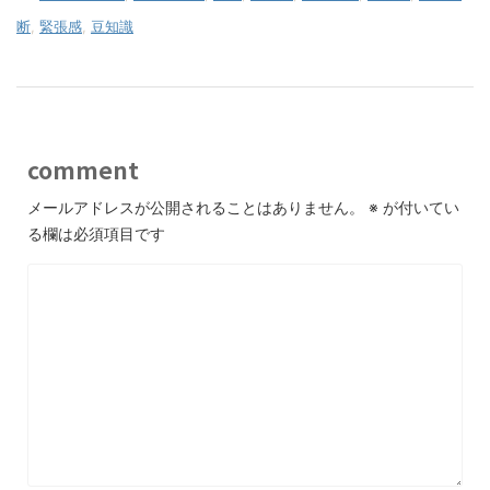
断
,
緊張感
,
豆知識
comment
メールアドレスが公開されることはありません。
※
が付いてい
る欄は必須項目です