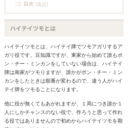
目次
[
表示
]
ハイテイツモとは
ハイテイツモとは、ハイテイ牌でツモアガリするア
ガリ役です。豆知識ですが、東家から始めて誰もポ
ン・チー・ミンカンをしていない場合は、ハイテイ
牌は南家がツモりますが、誰かがポン・チー・ミン
カンをしたときは順番が変わるので、違う人がハイ
テイ牌をツモることになります。
他に役が無くてもあがれますが、１局につき誰か１
人にしかチャンスのない役で、作ろうと思って作れ
る役ではありませんので初めからハイテイツモを期