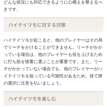
どんな状況にも対応できるように心構えを整えるべ
きです。
ハイテイツモに対する対策
ハイテイツモが起こると、他のプレイヤーはその局
でリーチをかけることができません。リーチがかか
っている場合は、他のプレイヤーも役を上げるため
に打ち筋を慎重に選ぶことが重要です。また、リー
チがかかっていない場合でも、他のプレイヤーがハ
イテイツモを狙っている可能性があるため、捨て牌
の選択に注意を払いましょう。
ハイテイツモを楽しむ