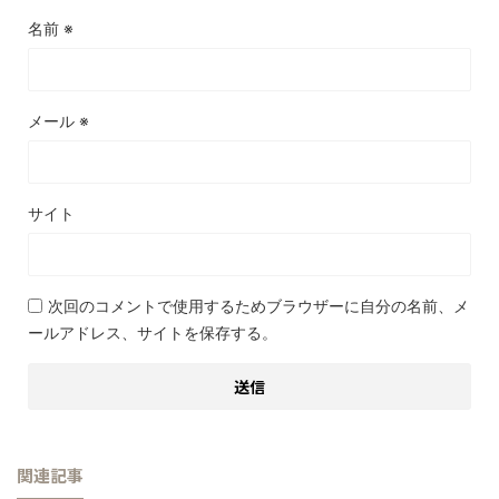
名前
※
メール
※
サイト
次回のコメントで使用するためブラウザーに自分の名前、メ
ールアドレス、サイトを保存する。
関連記事