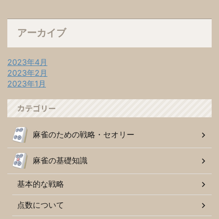
アーカイブ
2023年4月
2023年2月
2023年1月
カテゴリー
麻雀のための戦略・セオリー
麻雀の基礎知識
基本的な戦略
点数について