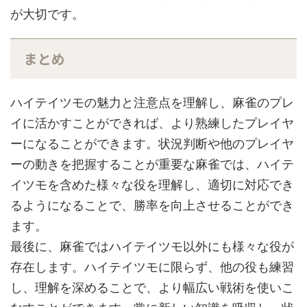
が大切です。
まとめ
ハイテイツモの魅力と注意点を理解し、麻雀のプレ
イに活かすことができれば、より熟練したプレイヤ
ーになることができます。状況判断や他のプレイヤ
ーの動きを把握することが重要な麻雀では、ハイテ
イツモを含めた様々な役を理解し、適切に対応でき
るようになることで、勝率を向上させることができ
ます。
最後に、麻雀ではハイテイツモ以外にも様々な役が
存在します。ハイテイツモに限らず、他の役も練習
し、理解を深めることで、より幅広い戦術を使いこ