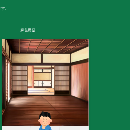
です。
麻雀用語