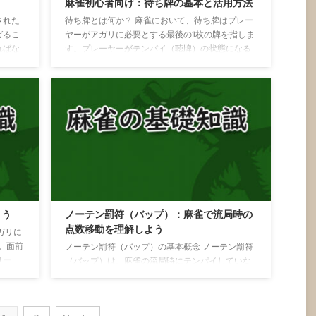
麻雀初心者向け：待ち牌の基本と活用方法
された
待ち牌とは何か？ 麻雀において、待ち牌はプレー
ガるこ
ヤーがアガリに必要とする最後の1枚の牌を指しま
ればな
す。プレーヤーがテンパイ（聴牌）の状態になる
ーがポ
と、待ち牌を引くか他のプレーヤーから捨てられ
せん。
た牌でアガリが成立します。待ち牌の種類が多い
がら、
ほど、アガリの確率が高くなります。 麻雀の待ち
される
方の種類 麻雀にはさまざまな待ち方があります
テンパ
が、以下に代表的なものを紹介します。 シャンポ
しま
ン待ち シャンポン待ちとは、刻子（同じ牌が3枚
ツモ
揃う組）の2枚が揃っていて、もう1枚同じ牌を待
い方 地
っている状態です。 例： 待ち牌： ペンチャン待
ち ペンチ ...
よう
ノーテン罰符（バップ）：麻雀で流局時の
点数移動を理解しよう
ガリに
。面前
ノーテン罰符（バップ）の基本概念 ノーテン罰符
リー
（バップ）は、麻雀の流局時にテンパイしていな
ノーテ
かったプレイヤーが、テンパイしていたプレイヤ
待ちの
ーに対して支払わなければならない罰金のことを
す。そ
指します。このルールは、テンパイしていたプレ