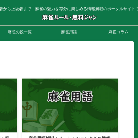
者から上級者まで、麻雀の魅力を存分に楽しめる情報満載のポータルサイト
麻雀の役一覧
麻雀用語
麻雀コラム