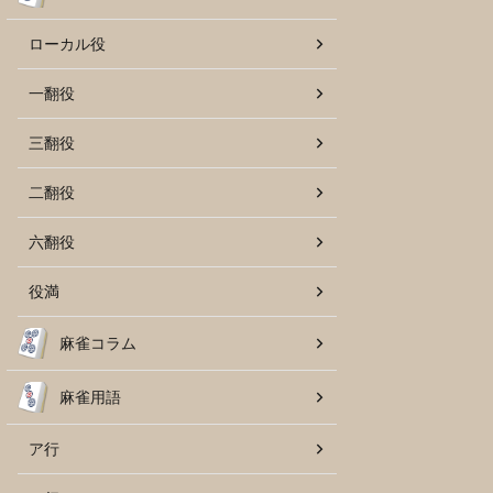
ローカル役
一翻役
三翻役
二翻役
六翻役
役満
麻雀コラム
麻雀用語
ア行