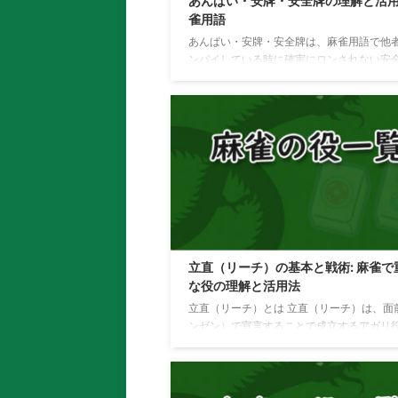
あんぱい・安牌・安全牌の理解と活
雀用語
あんぱい・安牌・安全牌は、麻雀用語で他
ンパイしている時に確実にロンされない安
のことを指します。これらの用語は、麻雀
ヤーにとって非常に重要な概念であり、他
イントを失わないようにプレイする上で不
す。 安牌の選び方 安牌を選ぶ際には、以
ントを考慮してください。 他家の捨て牌を
し、その中に同じ牌が含まれている場合は
みなすことができます。字牌（三元牌や風
は、一般的に安全牌とされることが多いで
状況によっては危険牌となる場合もありま
スジや表スジなど、他家の ...
立直（リーチ）の基本と戦術: 麻雀で
な役の理解と活用法
立直（リーチ）とは 立直（リーチ）は、面
ンゼン）で宣言することで成立するアガリ
す。立直は麻雀の中で重要な役の一つで、
活用することでゲームに勝利する可能性が
ます。 1翻役の基本条件 立直を成立させる
は、ポン、チー、明槓（ミンカン）してい