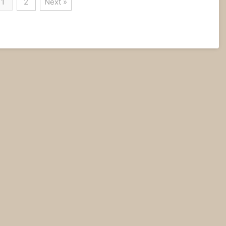
の両面
1
2
Next »
イヤーに対して報酬を与えることで、ゲームの進
数牌の
行を促す役割があります。 ノーテン罰符（バッ
麻雀の
プ）の点数移動のパターン ノーテン罰符（バッ
重要で
プ）の点数移動は、テンパイとノーテンの状況に
待ち
よって異なります。以下に主なパターンを示しま
す。 1人だけがノーテンの場合 ノーテンのプレイ
ヤーは、テンパイして ...