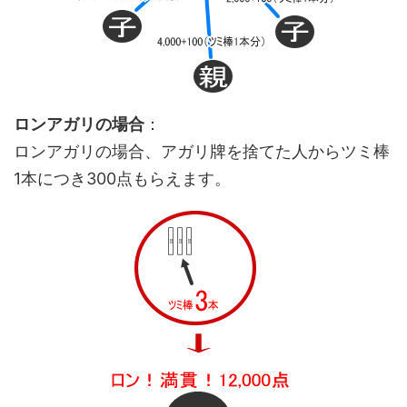
ロンアガリの場合
：
ロンアガリの場合、アガリ牌を捨てた人からツミ棒
1本につき300点もらえます。