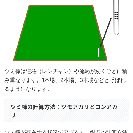
ツミ棒は連荘（レンチャン）や流局が続くごとに積
み重なります。1本場、2本場、3本場などと呼ばれ
るようになります。
ツミ棒の計算方法：ツモアガリとロンアガ
リ
ツミ棒が存在する状況でアガると、得点の計算方法