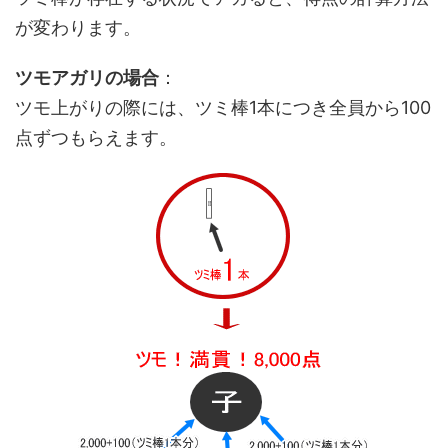
が変わります。
ツモアガリの場合
：
ツモ上がりの際には、ツミ棒1本につき全員から100
点ずつもらえます。