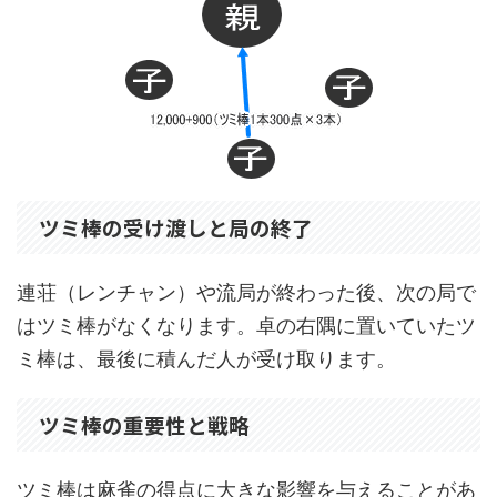
ツミ棒の受け渡しと局の終了
連荘（レンチャン）や流局が終わった後、次の局で
はツミ棒がなくなります。卓の右隅に置いていたツ
ミ棒は、最後に積んだ人が受け取ります。
ツミ棒の重要性と戦略
ツミ棒は麻雀の得点に大きな影響を与えることがあ