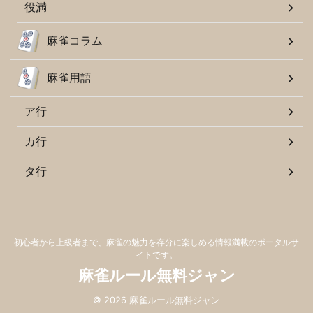
役満
麻雀コラム
麻雀用語
ア行
カ行
タ行
初心者から上級者まで、麻雀の魅力を存分に楽しめる情報満載のポータルサ
イトです。
麻雀ルール無料ジャン
© 2026 麻雀ルール無料ジャン