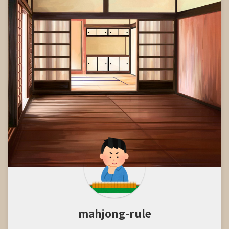
mahjong-rule