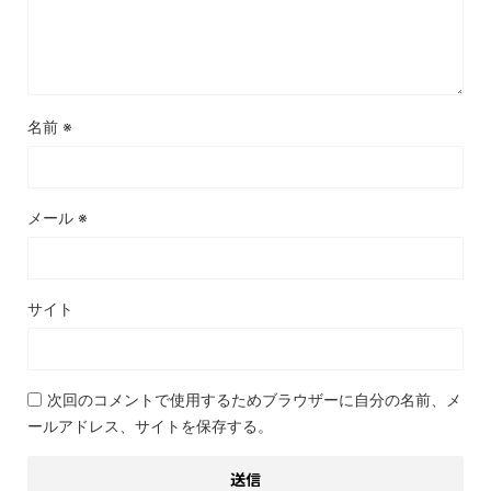
名前
※
メール
※
サイト
次回のコメントで使用するためブラウザーに自分の名前、メ
ールアドレス、サイトを保存する。