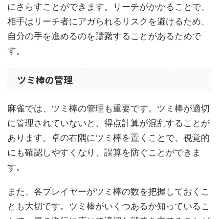
にさらすことができます。リーチがかかることで、
相手はリーチ者にアガられるリスクを避けるため、
自分の手を進めるのを躊躇することがあるためで
す。
ツミ棒の管理
麻雀では、ツミ棒の管理も重要です。ツミ棒が適切
に管理されていないと、得点計算が混乱することが
あります。卓の右隅にツミ棒を置くことで、視覚的
にも確認しやすくなり、誤算を防ぐことができま
す。
また、各プレイヤーがツミ棒の数を把握しておくこ
とも大切です。ツミ棒がいくつあるか知っているこ