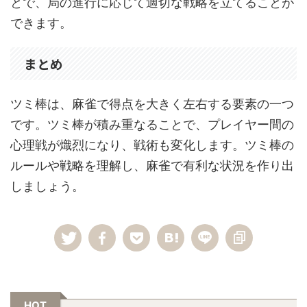
とで、局の進行に応じて適切な戦略を立てることが
できます。
まとめ
ツミ棒は、麻雀で得点を大きく左右する要素の一つ
です。ツミ棒が積み重なることで、プレイヤー間の
心理戦が熾烈になり、戦術も変化します。ツミ棒の
ルールや戦略を理解し、麻雀で有利な状況を作り出
しましょう。
HOT