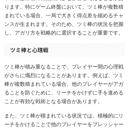
ります。特にゲーム終盤において、ツミ棒が複数積
まれている場合、一局で大きく得点差を縮めるチャ
ンスが生まれます。そのため、ツミ棒の状況を把握
し、アガリ方を戦略的に選択することが重要です。
ツミ棒と心理戦
ツミ棒が積み重なることで、プレイヤー間の心理戦
がさらに熾烈になることがあります。例えば、ツミ
棒が複数積まれている場合、他のプレイヤーがアガ
ることを防ぐために、リーチをかけずに手を進める
ことが有効な戦術となる場合があります。
また、ツミ棒が積まれている状況では、積極的にリ
ーチをかけることで他のプレイヤーをプレッシャー