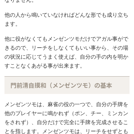
他の人から鳴いていなければどんな形でも成り立ち
ます。
他に役がなくてもメンゼンツモだけでアガル事がで
きるので、リーチをしなくてもいい事から、その場
の状況に応じてうまく使えば、自分の手の内を明か
すことなくあがる事が出来ます。
門前清自摸和（メンゼンツモ）の基本
メンゼンツモは、麻雀の役の一つで、自分の手牌を
他のプレイヤーに鳴かれず（ポン、チー、ミンカン
をされず）、自分だけで完全に手牌を完成させるこ
とを指します。メンゼンツモは、リーチをせずとも