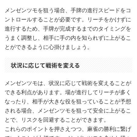
メンゼンツモを狙う場合、手牌の進行スピードをコ
ントロールすることが必要です。リーチをかけずに
進行するため、手牌が完成するまでのタイミングを
うまく調整し、相手に手の内を知られずに上がるこ
とができるように心掛けましょう。
状況に応じて戦術を変える
メンゼンツモは、状況に応じて戦術を変えることが
できる利点があります。場が進行してリーチが多く
なったり、相手が大きな役を狙っていることが予想
される場合、メンゼンツモを狙って安全に上がるこ
とで、リスクを回避することができます。
これらのポイントを押さえつつ、麻雀の勝利に繋げ