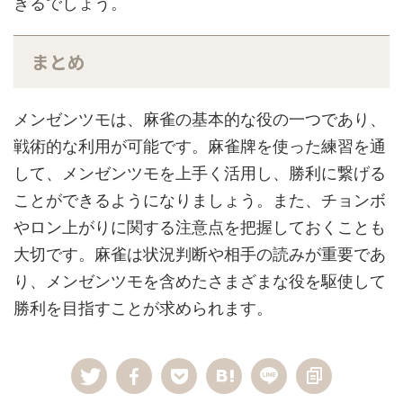
きるでしょう。
まとめ
メンゼンツモは、麻雀の基本的な役の一つであり、
戦術的な利用が可能です。麻雀牌を使った練習を通
して、メンゼンツモを上手く活用し、勝利に繋げる
ことができるようになりましょう。また、チョンボ
やロン上がりに関する注意点を把握しておくことも
大切です。麻雀は状況判断や相手の読みが重要であ
り、メンゼンツモを含めたさまざまな役を駆使して
勝利を目指すことが求められます。