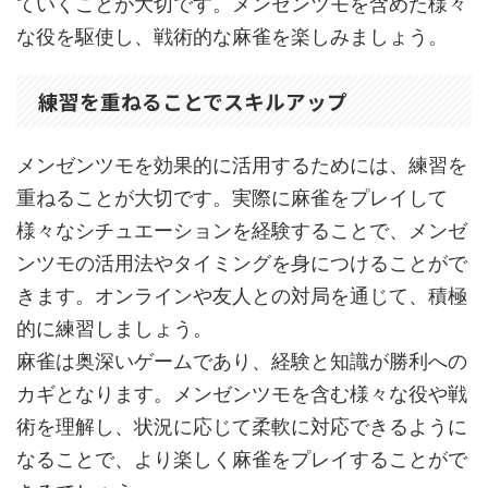
ていくことが大切です。メンゼンツモを含めた様々
な役を駆使し、戦術的な麻雀を楽しみましょう。
練習を重ねることでスキルアップ
メンゼンツモを効果的に活用するためには、練習を
重ねることが大切です。実際に麻雀をプレイして
様々なシチュエーションを経験することで、メンゼ
ンツモの活用法やタイミングを身につけることがで
きます。オンラインや友人との対局を通じて、積極
的に練習しましょう。
麻雀は奥深いゲームであり、経験と知識が勝利への
カギとなります。メンゼンツモを含む様々な役や戦
術を理解し、状況に応じて柔軟に対応できるように
なることで、より楽しく麻雀をプレイすることがで