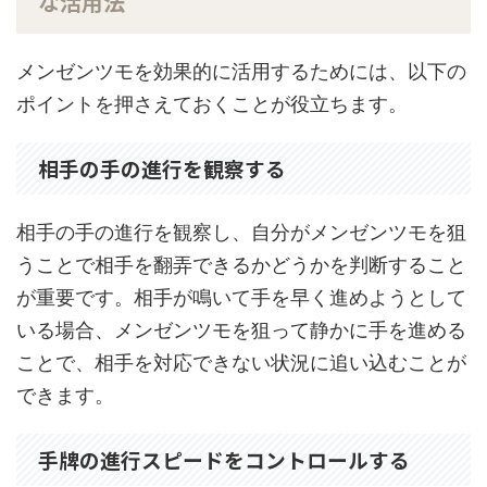
な活用法
メンゼンツモを効果的に活用するためには、以下の
ポイントを押さえておくことが役立ちます。
相手の手の進行を観察する
相手の手の進行を観察し、自分がメンゼンツモを狙
うことで相手を翻弄できるかどうかを判断すること
が重要です。相手が鳴いて手を早く進めようとして
いる場合、メンゼンツモを狙って静かに手を進める
ことで、相手を対応できない状況に追い込むことが
できます。
手牌の進行スピードをコントロールする