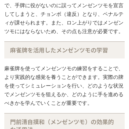
で、手牌に役がないのに誤ってメンゼンツモを宣言
してしまうと、チョンボ（違反）となり、ペナルテ
ィが課せられます。また、ロン上がりではメンゼン
ツモにはならないため、その点も注意が必要です。
麻雀牌を活用したメンゼンツモの学習
麻雀牌を使ってメンゼンツモの練習をすることで、
より実践的な感覚を養うことができます。実際の牌
を使ってシミュレーションを行い、どのような状況
でメンゼンツモを狙えるか、どのように手を進める
べきかを学んでいくことが重要です。
門前清自摸和（メンゼンツモ）の効果的