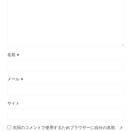
名前
※
メール
※
サイト
次回のコメントで使用するためブラウザーに自分の名前、メ