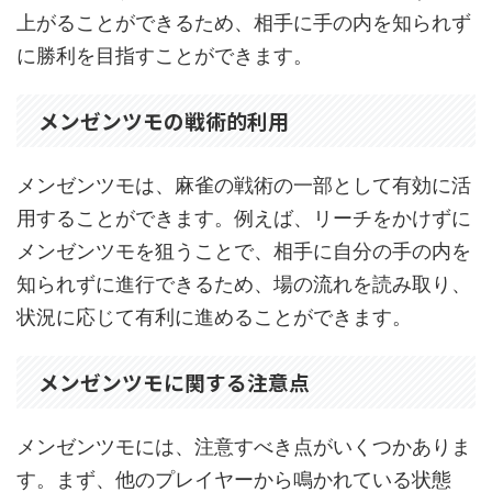
上がることができるため、相手に手の内を知られず
に勝利を目指すことができます。
メンゼンツモの戦術的利用
メンゼンツモは、麻雀の戦術の一部として有効に活
用することができます。例えば、リーチをかけずに
メンゼンツモを狙うことで、相手に自分の手の内を
知られずに進行できるため、場の流れを読み取り、
状況に応じて有利に進めることができます。
メンゼンツモに関する注意点
メンゼンツモには、注意すべき点がいくつかありま
す。まず、他のプレイヤーから鳴かれている状態