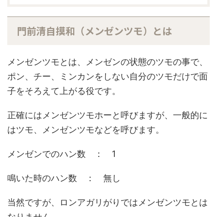
門前清自摸和（メンゼンツモ）とは
メンゼンツモとは、メンゼンの状態のツモの事で、
ポン、チー、ミンカンをしない自分のツモだけで面
子をそろえて上がる役です。
正確にはメンゼンツモホーと呼びますが、一般的に
はツモ、メンゼンツモなどを呼びます。
メンゼンでのハン数 ： 1
鳴いた時のハン数 ： 無し
当然ですが、ロンアガリがりではメンゼンツモとは
なりません。