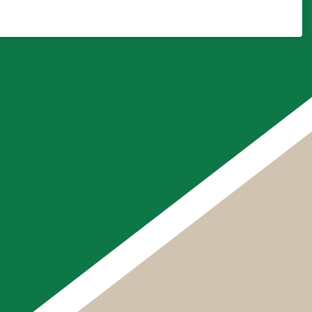
的達成
一般的
立条件
要で
タイミ