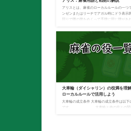
アリス：麻雀用語と戦術の解説
アリスとは、麻雀のローカルルールの一つ
ンゼンまたはリーチでアガル時にドラ表示
回りで隣の牌をめくって手牌に同じ牌があれ
増えるルールです。さらに隣の牌をめくっ
の牌がなくなるまで繰り返します。このル
は、一部の麻雀愛好家に愛されており、独
術や緊張感を楽しむことができます。 アリ
術 アリスの戦術としては、まず、手牌にド
牌の隣の牌が多く含まれていることが重要
そのため、ドラ表示牌の隣の牌を狙って手
ことが戦術の基本となります。 また、リー
はアリスのルールを意 ...
大車輪（ダイシャリン）の役満を理
ローカルルールで活用しよう
大車輪の成立条件 大車輪の成立条件は以下
です。 大車輪と他の役との関係
車輪は、チンイツ、タンヤオ、チートイツの
役を組み合わせた特殊な役です。そのため
らの役と同時に成立することはありません
輪が成立した場合、役満として扱われます。