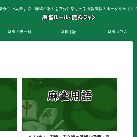
者から上級者まで、麻雀の魅力を存分に楽しめる情報満載のポータルサイト
麻雀の役一覧
麻雀用語
麻雀コラム