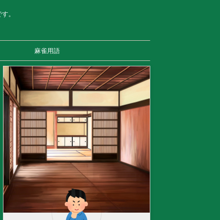
です。
麻雀用語