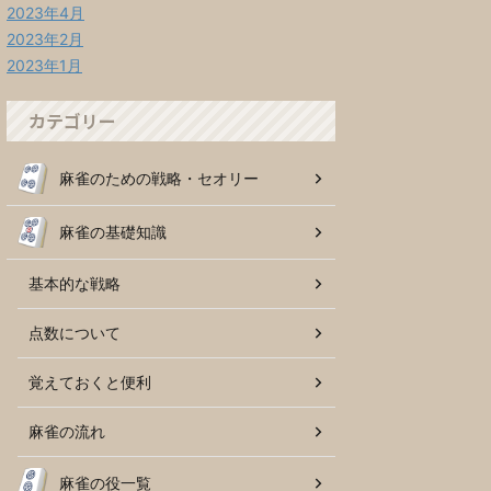
2023年4月
2023年2月
2023年1月
カテゴリー
麻雀のための戦略・セオリー
麻雀の基礎知識
基本的な戦略
点数について
覚えておくと便利
麻雀の流れ
麻雀の役一覧