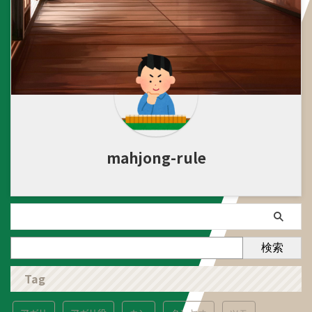
mahjong-rule
検索
Tag