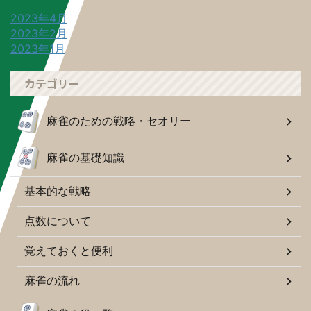
2023年4月
2023年2月
2023年1月
カテゴリー
麻雀のための戦略・セオリー
麻雀の基礎知識
基本的な戦略
点数について
覚えておくと便利
麻雀の流れ