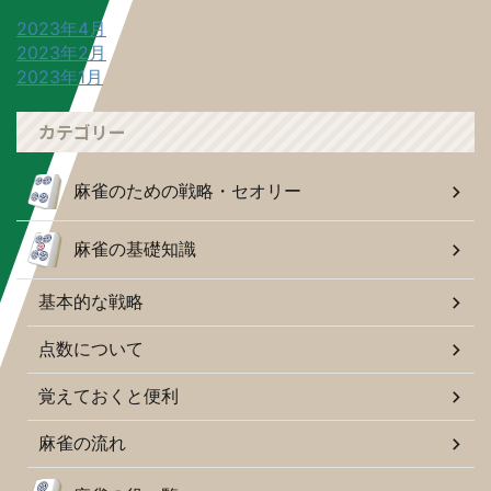
2023年4月
2023年2月
2023年1月
カテゴリー
麻雀のための戦略・セオリー
麻雀の基礎知識
基本的な戦略
点数について
覚えておくと便利
麻雀の流れ