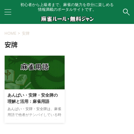
初心者から上級者まで、麻雀の魅力を存分に楽しめる
情報満載のポータルサイトです。
HOME
>
安牌
安牌
あんぱい・安牌・安全牌の
理解と活用：麻雀用語
あんぱい・安牌・安全牌は、麻雀
用語で他者がテンパイしている時
に確実にロンされない安全な牌の
ことを指します。これらの用語
は、麻雀プレイヤーにとって非常