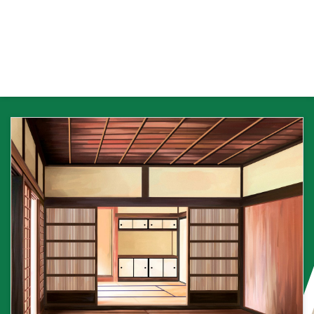
に重要な概念であり、他者にポイ
ントを失わないようにプレイする
上で不可欠です。 安牌の選び方
安牌を選ぶ際には、以下のポイン
トを考慮してください。 他家の
捨て牌を確認し、その中に同じ牌
が含まれている場合は安牌とみな
すことができます。字牌（三元牌
や風牌）は、一般的に安全牌とさ
れることが多いですが、状況によ
っては危険牌となる場合もありま
す。裏スジや表スジなど、他家の
...