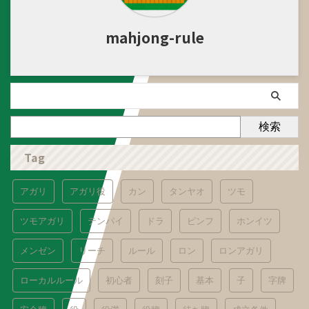
mahjong-rule
検索
Tag
アガリ
アガリ役
カン
タンヤオ
ツモ
ツモアガリ
テンパイ
ドラ
ピンフ
ホンイツ
メンゼン
リーチ
ルール
ロン
ロンアガリ
ローカルルール
初心者
刻子
基本
子
字牌