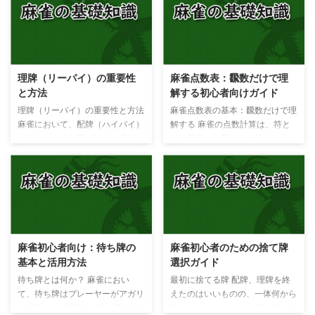
では、麻雀がどんなゲームかを理
者が陥りがちな間違いもご紹介し
解するために、ポーカーとの類似
ます。 面子（メンツ）とその種
点や違いを例に挙げて解説してい
類 麻雀では、牌の組み合わせを
きます。 麻雀とポーカーの類似
面子（メンツ）と呼びます。面子
点と違い 麻雀とポーカーは共に
は主に刻子（コーツ）、槓子（カ
理牌（リーパイ）の重要性
麻雀点数表：飜数だけで理
手札の技を競い、勝敗が決まる点
ンツ）、順子（ジュンツ）、塔子
と方法
解する初心者向けガイド
が類似しています。ただし、麻雀
（ターツ）、対子（トイツ）の5
では牌（パイ）を使い、手札は常
種類があります。それぞれの面子
理牌（リーパイ）の重要性と方法
麻雀点数表の基本：飜数だけで理
に13枚です。ポーカーの技は役
について詳しく見ていきましょ
麻雀において、配牌（ハイパイ）
解する 麻雀の点数計算は、符と
と呼ばれますが、麻雀では「役
う。 刻子（コーツ）とは？ 刻子
が終わった後、親は14枚、子は
役（飜数）に基づいて行われま
（ヤク）」と呼ばれます。また、
は同じ牌が3枚揃った組み合わせ
13枚の牌が手元に揃います。こ
す。しかし、初心者にとって符の
麻雀の役は複数同時に換算できる
で、以下の2種類があります。 ...
こで重要なのが、配られた牌を整
計算は複雑であり、覚えることが
点 ...
理整頓することです。これを「理
難しい場合があります。そこで、
牌（リーパイ）」と呼びます。
この記事では飜数だけで点数を把
↓理牌（リーパイ）後↓ 理牌（リ
握できる簡単な点数表をご紹介し
ーパイ）のメリット 一部の上級
ます。これを覚えるだけで、友達
者は理牌（リーパイ）しないこと
同士で遊ぶときに十分役立ちま
麻雀初心者向け：待ち牌の
麻雀初心者のための捨て牌
もありますが、特に初心者の方は
す。 飜数別の点数表 以下の表で
基本と活用方法
選択ガイド
理牌（リーパイ）を行うことが強
は、飜数別に子（非親）と親の点
く推奨されます。理牌（リーパ
数を示しています。親の点数は子
待ち牌とは何か？ 麻雀におい
最初に捨てる牌 配牌、理牌を終
イ）のメリットは以下の通りで
の1.5倍であることが分かりま
て、待ち牌はプレーヤーがアガリ
えたのはいいものの、一体何から
す。 見やすさ：整理された牌は
す。子の点数を覚えておくだけ
に必要とする最後の1枚の牌を指
捨てればいいのか？と初心者の方