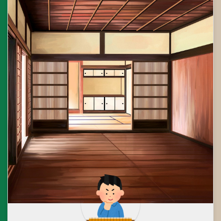
と、すでに3飜が確定し、ドラが
1つでもあれば満貫になります。
メンタンピンの作り方 字牌を最
初に捨て、次に1・ ...