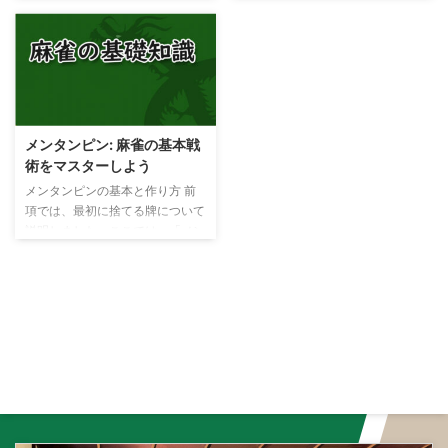
見やすくなり、次のアクションを
で、親の得点も簡単に計算できま
します。プレーヤーがテンパイ
は少し戸惑うかもしれません。
素早く決めることができます。待
す。 アガリ役合計飜数 子・点数
（聴牌）の状態になると、待ち牌
ここでは確率的にどんな牌から捨
...
...
を引くか他のプレーヤーから捨て
てていけばいいのか解説して行き
られた牌でアガリが成立します。
ます。 理牌（リーパイ）後 上の
待ち牌の種類が多いほど、アガリ
状態でまず何を捨てていく
の確率が高くなります。 麻雀の
か・・・ は役牌、では は
待ち方の種類 麻雀にはさまざま
どうでしょう。 自分の風牌でも
メンタンピン: 麻雀の基本戦
な待ち方がありますが、以下に代
なく、対子（2個揃っている）で
術をマスターしよう
表的なものを紹介します。 シャ
もないので、 を捨てるのがベス
ンポン待ち シャンポン待ちと
トだと思います。 残り3つしかな
メンタンピンの基本と作り方 前
は、刻子（同じ牌が3枚揃う組）
い を永遠に待つよりも、数字
項では、最初に捨てる牌について
の2枚が揃っていて、もう1枚同じ
の牌を増やした方が確率的に手が
説明しました。ここでは、「メン
牌を待っている状態です。 例：
広がります。 ではなぜ数字の牌
タンピン」という麻雀用語につい
待ち牌： ペンチャン待ち ペンチ
を増やした方がいいのか？ は一
て詳しく解説しましょう。メンタ
...
見 ...
ンピンはリーチ、タンヤオ、ピン
フの組み合わせで成立する手で、
初心者にも作りやすく、効果的な
手です。 メンタンピンの構成 メ
ンタンピンは以下の要素で構成さ
れています。1. リーチ（門前清自
摸和）2. タンヤオ（断幺九）3.
ピンフ（平和）この手でアガる