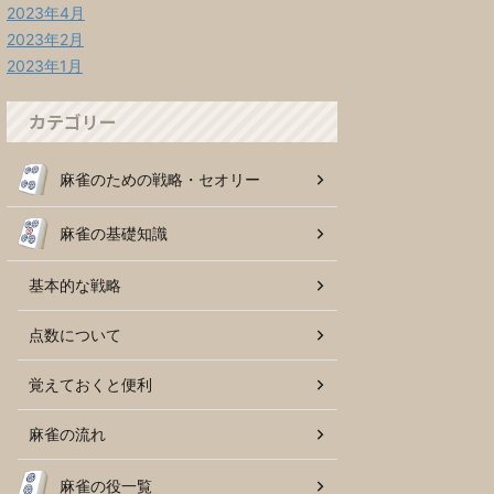
2023年4月
2023年2月
2023年1月
カテゴリー
麻雀のための戦略・セオリー
麻雀の基礎知識
基本的な戦略
点数について
覚えておくと便利
麻雀の流れ
麻雀の役一覧