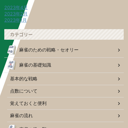
2023年4月
2023年2月
2023年1月
カテゴリー
麻雀のための戦略・セオリー
麻雀の基礎知識
基本的な戦略
点数について
覚えておくと便利
麻雀の流れ