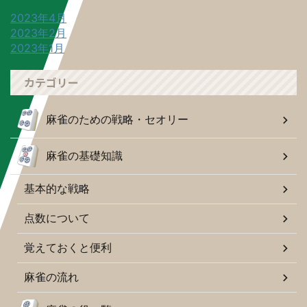
2023年4月
2023年2月
2023年1月
カテゴリー
麻雀のための戦略・セオリー
麻雀の基礎知識
基本的な戦略
点数について
覚えておくと便利
麻雀の流れ