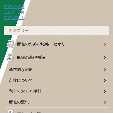
2023年4月
2023年2月
2023年1月
カテゴリー
麻雀のための戦略・セオリー
麻雀の基礎知識
基本的な戦略
点数について
覚えておくと便利
麻雀の流れ