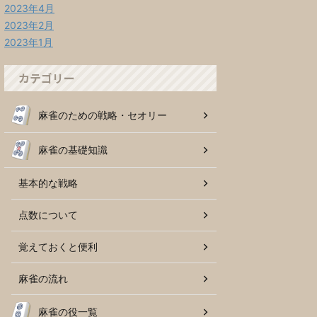
2023年4月
2023年2月
2023年1月
カテゴリー
麻雀のための戦略・セオリー
麻雀の基礎知識
基本的な戦略
点数について
覚えておくと便利
麻雀の流れ
麻雀の役一覧