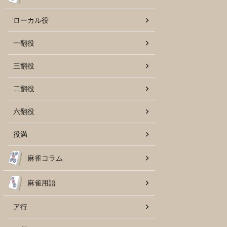
ローカル役
一翻役
三翻役
二翻役
六翻役
役満
麻雀コラム
麻雀用語
ア行