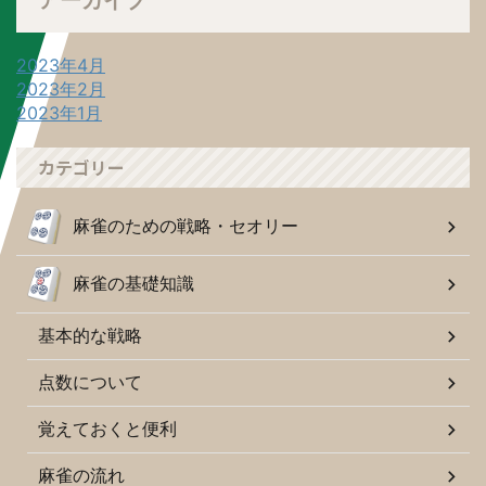
アーカイブ
2023年4月
2023年2月
2023年1月
カテゴリー
麻雀のための戦略・セオリー
麻雀の基礎知識
基本的な戦略
点数について
覚えておくと便利
麻雀の流れ