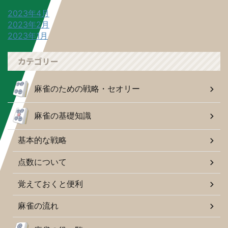
2023年4月
2023年2月
2023年1月
カテゴリー
麻雀のための戦略・セオリー
麻雀の基礎知識
基本的な戦略
点数について
覚えておくと便利
麻雀の流れ