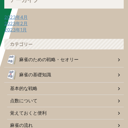
アーカイブ
2023年4月
2023年2月
2023年1月
カテゴリー
麻雀のための戦略・セオリー
麻雀の基礎知識
基本的な戦略
点数について
覚えておくと便利
麻雀の流れ